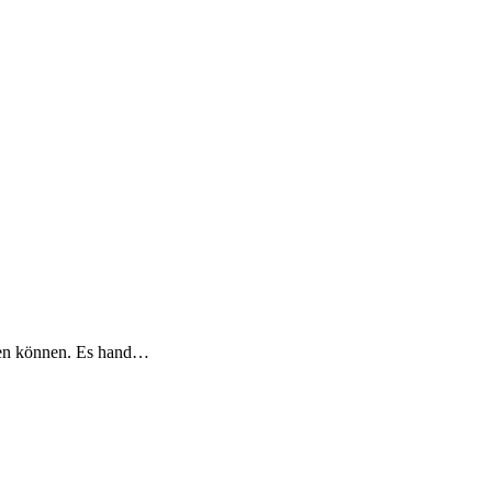
etzen können. Es hand…