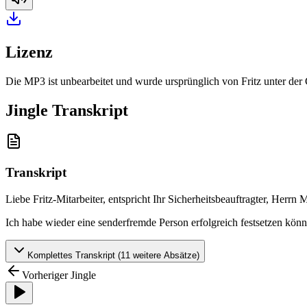
Lizenz
Die MP3 ist unbearbeitet und wurde ursprünglich von Fritz unter de
Jingle Transkript
Transkript
Liebe Fritz-Mitarbeiter, entspricht Ihr Sicherheitsbeauftragter, Herrn
Ich habe wieder eine senderfremde Person erfolgreich festsetzen kön
Komplettes Transkript (
11
weitere Absätze)
Vorheriger Jingle