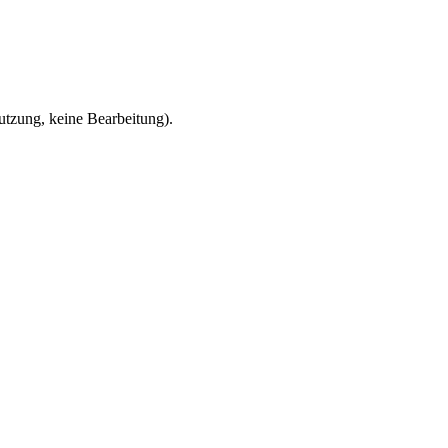
zung, keine Bearbeitung).