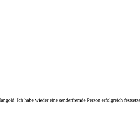
rn Mangold. Ich habe wieder eine senderfremde Person erfolgreich fests