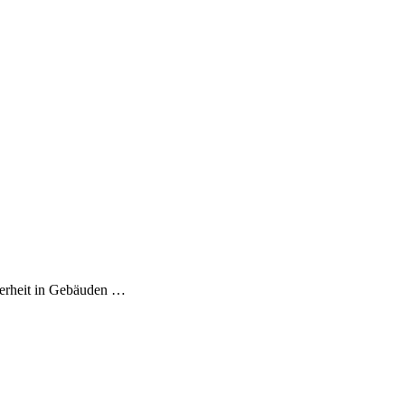
cherheit in Gebäuden …