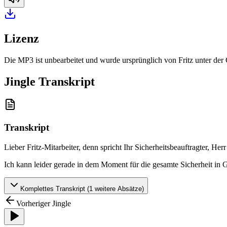
Lizenz
Die MP3 ist unbearbeitet und wurde ursprünglich von Fritz unter de
Jingle Transkript
Transkript
Lieber Fritz-Mitarbeiter, denn spricht Ihr Sicherheitsbeauftragter, He
Ich kann leider gerade in dem Moment für die gesamte Sicherheit in
Komplettes Transkript (
1
weitere Absätze)
Vorheriger Jingle