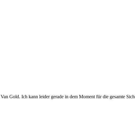
Herr Van Gold. Ich kann leider gerade in dem Moment für die gesamte Si