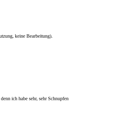
zung, keine Bearbeitung).
 denn ich habe sehr, sehr Schnupfen