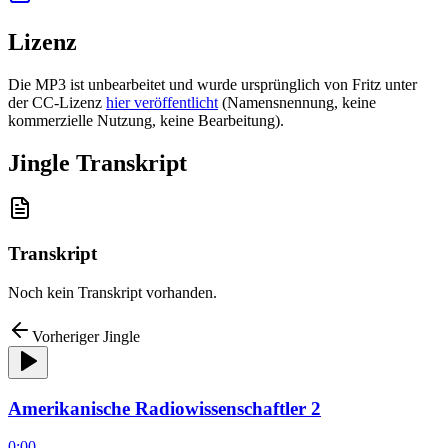
Lizenz
Die MP3 ist unbearbeitet und wurde ursprünglich von Fritz unter
der CC-Lizenz
hier veröffentlicht
(Namensnennung, keine
kommerzielle Nutzung, keine Bearbeitung).
Jingle Transkript
Transkript
Noch kein Transkript vorhanden.
Vorheriger Jingle
Amerikanische Radiowissenschaftler 2
0:00