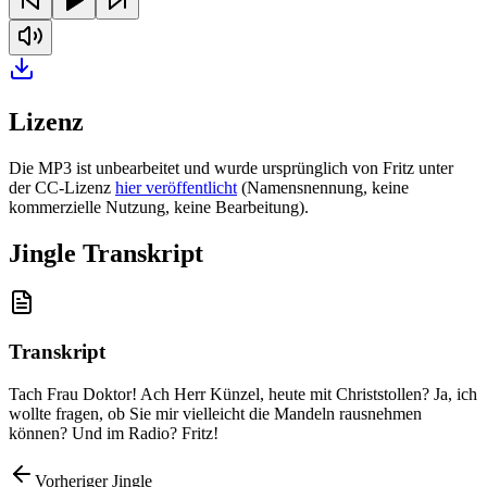
Lizenz
Die MP3 ist unbearbeitet und wurde ursprünglich von Fritz unter
der CC-Lizenz
hier veröffentlicht
(Namensnennung, keine
kommerzielle Nutzung, keine Bearbeitung).
Jingle Transkript
Transkript
Tach Frau Doktor! Ach Herr Künzel, heute mit Christstollen? Ja, ich
wollte fragen, ob Sie mir vielleicht die Mandeln rausnehmen
können? Und im Radio? Fritz!
Vorheriger Jingle