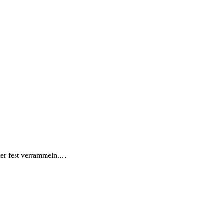
ster fest verrammeln.…