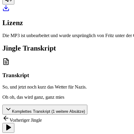
Lizenz
Die MP3 ist unbearbeitet und wurde ursprünglich von Fritz unter de
Jingle Transkript
Transkript
So, und jetzt noch kurz das Wetter für Nazis
.
Oh oh, das wird ganz, ganz mies
Komplettes Transkript (
1
weitere Absätze)
Vorheriger Jingle