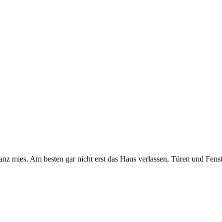
ganz mies. Am besten gar nicht erst das Haus verlassen, Türen und Fen