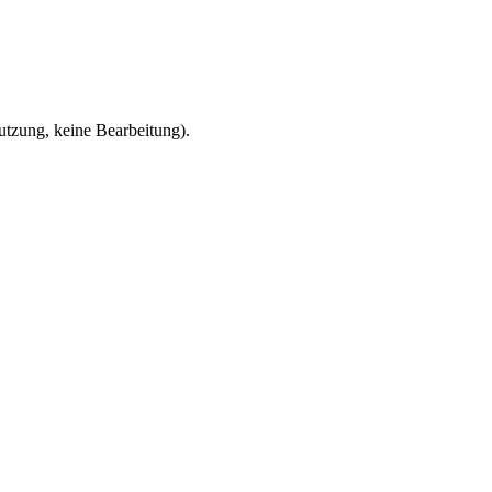
zung, keine Bearbeitung).