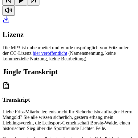
Lizenz
Die MP3 ist unbearbeitet und wurde ursprünglich von Fritz unter
der CC-Lizenz
hier veröffentlicht
(Namensnennung, keine
kommerzielle Nutzung, keine Bearbeitung).
Jingle Transkript
Transkript
Liebe Fritz-Mitarbeiter, entspricht Ihr Sicherheitsbeauftragter Herrn
Mangold? Sie alle wissen sicherlich, gestern erhang mein
Lieblingsverein, die Leibsport-Gemeinschaft Borsig-Walde, einen
historischen Sieg über die Sportfreunde Lichter-Felle
.