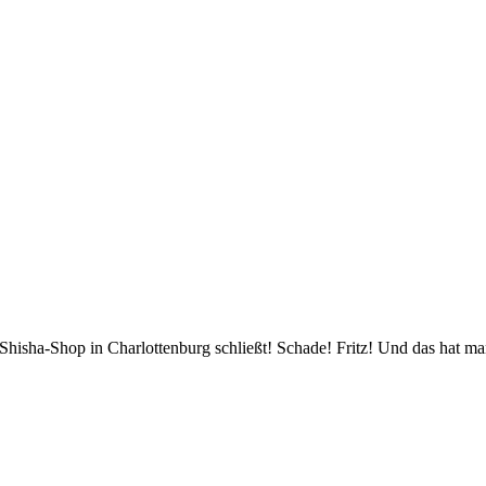
e Shisha-Shop in Charlottenburg schließt! Schade! Fritz! Und das hat 