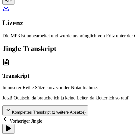
Lizenz
Die MP3 ist unbearbeitet und wurde ursprünglich von Fritz unter de
Jingle Transkript
Transkript
In unserer Reihe Sätze kurz vor der Notaufnahme
.
Jetzt! Quatsch, da brauche ich ja keine Leiter, da kletter ich so rauf
Komplettes Transkript (
1
weitere Absätze)
Vorheriger Jingle