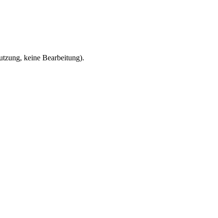
zung, keine Bearbeitung).