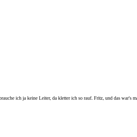
auche ich ja keine Leiter, da kletter ich so rauf. Fritz, und das war's 