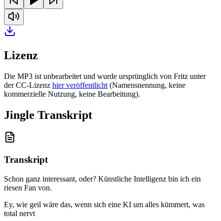
Lizenz
Die MP3 ist unbearbeitet und wurde ursprünglich von Fritz unter
der CC-Lizenz
hier veröffentlicht
(Namensnennung, keine
kommerzielle Nutzung, keine Bearbeitung).
Jingle Transkript
Transkript
Schon ganz interessant, oder? Künstliche Intelligenz bin ich ein
riesen Fan von
.
Ey, wie geil wäre das, wenn sich eine KI um alles kümmert, was
total nervt