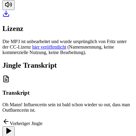
Lizenz
Die MP3 ist unbearbeitet und wurde ursprünglich von Fritz unter
der CC-Lizenz
hier veröffentlicht
(Namensnennung, keine
kommerzielle Nutzung, keine Bearbeitung).
Jingle Transkript
Transkript
Oh Mann! Influencerin sein ist bald schon wieder so out, dass man
Outfluencerin ist.
Vorheriger Jingle