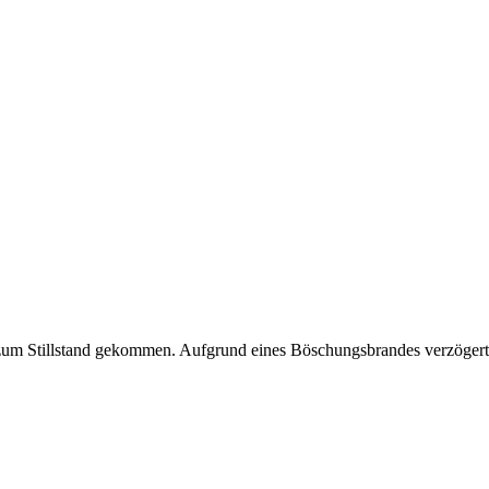
 zum Stillstand gekommen. Aufgrund eines Böschungsbrandes verzögert