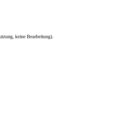
zung, keine Bearbeitung).