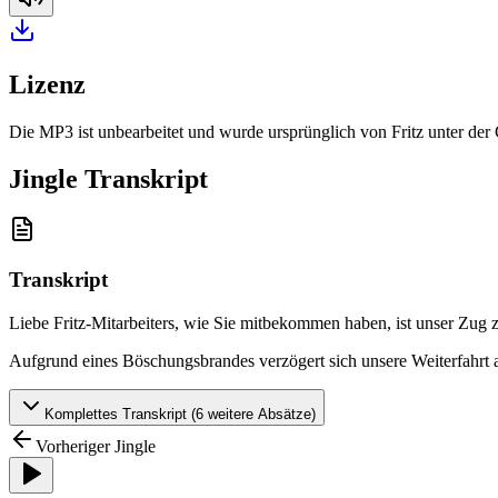
Lizenz
Die MP3 ist unbearbeitet und wurde ursprünglich von Fritz unter de
Jingle Transkript
Transkript
Liebe Fritz-Mitarbeiters, wie Sie mitbekommen haben, ist unser Zug
Aufgrund eines Böschungsbrandes verzögert sich unsere Weiterfahrt 
Komplettes Transkript (
6
weitere Absätze)
Vorheriger Jingle