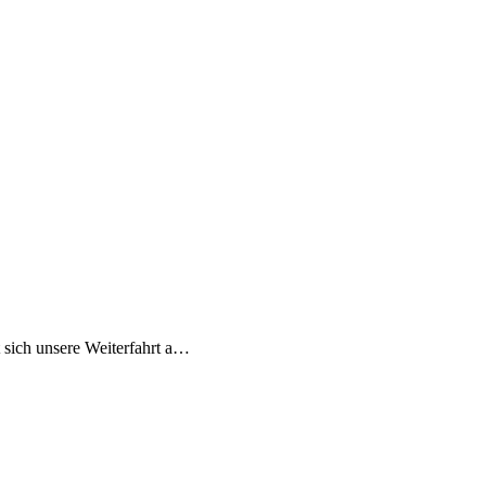
 sich unsere Weiterfahrt a…