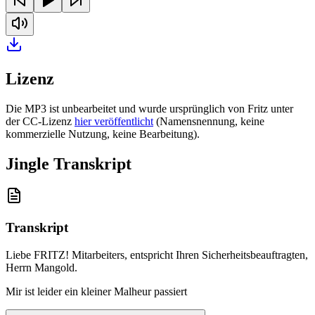
Lizenz
Die MP3 ist unbearbeitet und wurde ursprünglich von Fritz unter
der CC-Lizenz
hier veröffentlicht
(Namensnennung, keine
kommerzielle Nutzung, keine Bearbeitung).
Jingle Transkript
Transkript
Liebe FRITZ! Mitarbeiters, entspricht Ihren Sicherheitsbeauftragten,
Herrn Mangold
.
Mir ist leider ein kleiner Malheur passiert