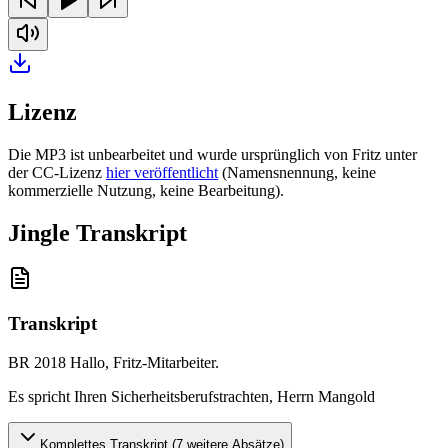
Lizenz
Die MP3 ist unbearbeitet und wurde ursprünglich von Fritz unter
der CC-Lizenz
hier veröffentlicht
(Namensnennung, keine
kommerzielle Nutzung, keine Bearbeitung).
Jingle Transkript
Transkript
BR 2018 Hallo, Fritz-Mitarbeiter
.
Es spricht Ihren Sicherheitsberufstrachten, Herrn Mangold
Komplettes Transkript (
7
weitere Absätze)