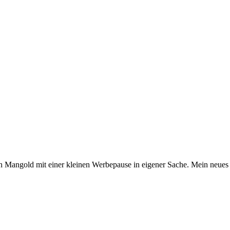
Herrn Mangold mit einer kleinen Werbepause in eigener Sache. Mein neue