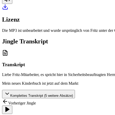
Lizenz
Die MP3 ist unbearbeitet und wurde ursprünglich von Fritz unter de
Jingle Transkript
Transkript
Liebe Fritz-Mitarbeiter, es spricht hier in Sicherheitsbeauftragten H
Mein neues Kinderbuch ist jetzt auf dem Markt
Komplettes Transkript (
5
weitere Absätze)
Vorheriger Jingle