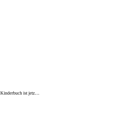
s Kinderbuch ist jetz…