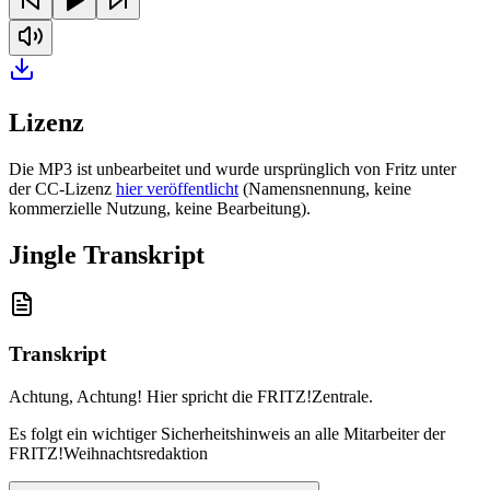
Lizenz
Die MP3 ist unbearbeitet und wurde ursprünglich von Fritz unter
der CC-Lizenz
hier veröffentlicht
(Namensnennung, keine
kommerzielle Nutzung, keine Bearbeitung).
Jingle Transkript
Transkript
Achtung, Achtung! Hier spricht die FRITZ!Zentrale
.
Es folgt ein wichtiger Sicherheitshinweis an alle Mitarbeiter der
FRITZ!Weihnachtsredaktion