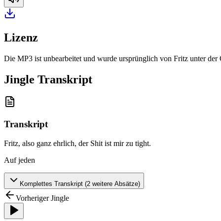
Lizenz
Die MP3 ist unbearbeitet und wurde ursprünglich von Fritz unter de
Jingle Transkript
Transkript
Fritz, also ganz ehrlich, der Shit ist mir zu tight
.
Auf jeden
Komplettes Transkript (
2
weitere Absätze)
Vorheriger Jingle