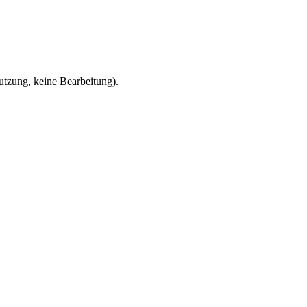
zung, keine Bearbeitung).