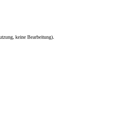
zung, keine Bearbeitung).