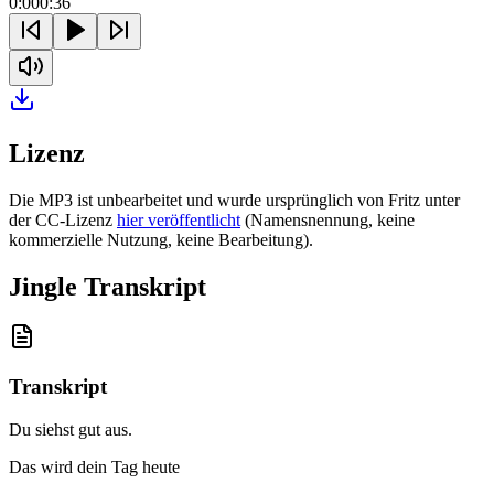
0:00
0:36
Lizenz
Die MP3 ist unbearbeitet und wurde ursprünglich von Fritz unter
der CC-Lizenz
hier veröffentlicht
(Namensnennung, keine
kommerzielle Nutzung, keine Bearbeitung).
Jingle Transkript
Transkript
Du siehst gut aus
.
Das wird dein Tag heute