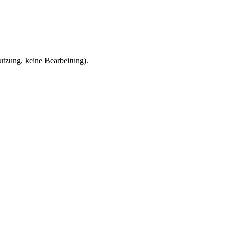
zung, keine Bearbeitung).