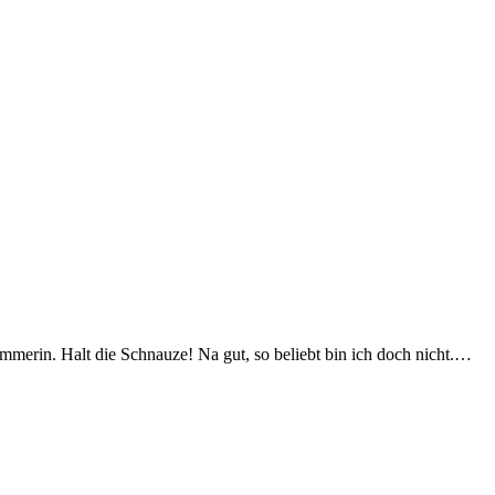
immerin. Halt die Schnauze! Na gut, so beliebt bin ich doch nicht.…