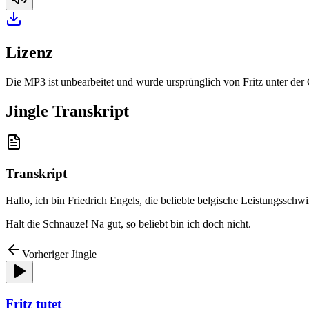
Lizenz
Die MP3 ist unbearbeitet und wurde ursprünglich von Fritz unter de
Jingle Transkript
Transkript
Hallo, ich bin Friedrich Engels, die beliebte belgische Leistungssch
Halt die Schnauze! Na gut, so beliebt bin ich doch nicht.
Vorheriger Jingle
Fritz tutet