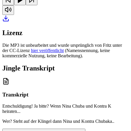
Lizenz
Die MP3 ist unbearbeitet und wurde ursprünglich von Fritz unter
der CC-Lizenz
hier veröffentlicht
(Namensnennung, keine
kommerzielle Nutzung, keine Bearbeitung).
Jingle Transkript
Transkript
Entschuldigung! Ja bitte? Wenn Nina Chuba und Kontra K
heiraten..
.
Wer? Steht auf der Klingel dann Nina und Kontra Chubaka..