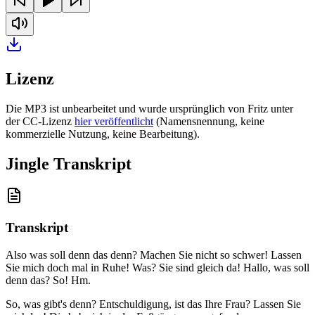
Lizenz
Die MP3 ist unbearbeitet und wurde ursprünglich von Fritz unter
der CC-Lizenz
hier veröffentlicht
(Namensnennung, keine
kommerzielle Nutzung, keine Bearbeitung).
Jingle Transkript
Transkript
Also was soll denn das denn? Machen Sie nicht so schwer! Lassen
Sie mich doch mal in Ruhe! Was? Sie sind gleich da! Hallo, was soll
denn das? So! Hm
.
So, was gibt's denn? Entschuldigung, ist das Ihre Frau? Lassen Sie