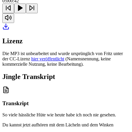
0:00
0:42
Lizenz
Die MP3 ist unbearbeitet und wurde ursprünglich von Fritz unter
der CC-Lizenz
hier veröffentlicht
(Namensnennung, keine
kommerzielle Nutzung, keine Bearbeitung).
Jingle Transkript
Transkript
So viele hässliche Hüte wie heute habe ich noch nie gesehen
.
Du kannst jetzt aufhören mit dem Lächeln und dem Winken