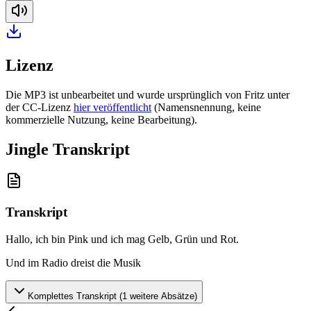
Lizenz
Die MP3 ist unbearbeitet und wurde ursprünglich von Fritz unter
der CC-Lizenz
hier veröffentlicht
(Namensnennung, keine
kommerzielle Nutzung, keine Bearbeitung).
Jingle Transkript
Transkript
Hallo, ich bin Pink und ich mag Gelb, Grün und Rot
.
Und im Radio dreist die Musik
Komplettes Transkript (
1
weitere Absätze)