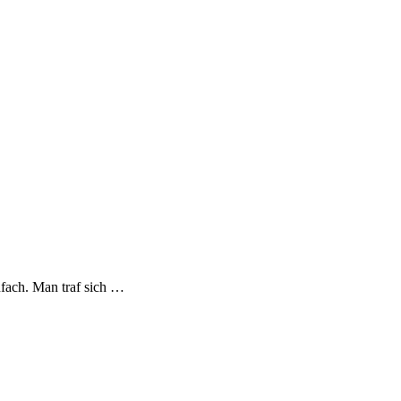
nfach. Man traf sich …