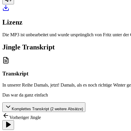
Lizenz
Die MP3 ist unbearbeitet und wurde ursprünglich von Fritz unter de
Jingle Transkript
Transkript
In unserer Reihe Damals, jetzt! Damals, als es noch richtige Winter g
Das war da ganz einfach
Komplettes Transkript (
2
weitere Absätze)
Vorheriger Jingle