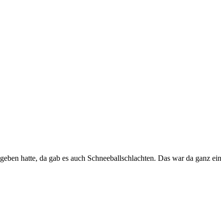
gegeben hatte, da gab es auch Schneeballschlachten. Das war da ganz ei