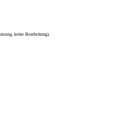
zung, keine Bearbeitung).