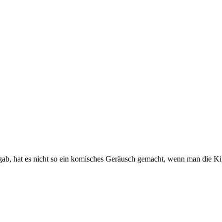
n gab, hat es nicht so ein komisches Geräusch gemacht, wenn man die K