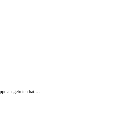
ippe ausgetreten hat.…