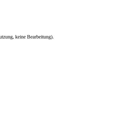
zung, keine Bearbeitung).