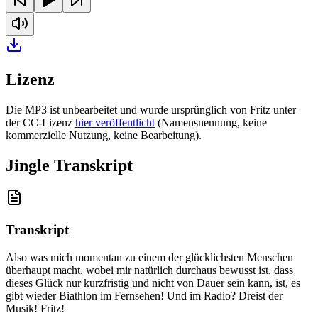
Lizenz
Die MP3 ist unbearbeitet und wurde ursprünglich von Fritz unter
der CC-Lizenz
hier veröffentlicht
(Namensnennung, keine
kommerzielle Nutzung, keine Bearbeitung).
Jingle Transkript
Transkript
Also was mich momentan zu einem der glücklichsten Menschen
überhaupt macht, wobei mir natürlich durchaus bewusst ist, dass
dieses Glück nur kurzfristig und nicht von Dauer sein kann, ist, es
gibt wieder Biathlon im Fernsehen! Und im Radio? Dreist der
Musik! Fritz!