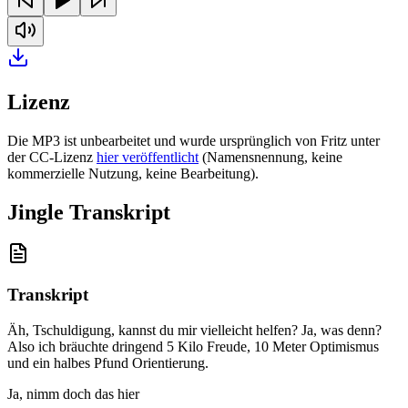
Lizenz
Die MP3 ist unbearbeitet und wurde ursprünglich von Fritz unter
der CC-Lizenz
hier veröffentlicht
(Namensnennung, keine
kommerzielle Nutzung, keine Bearbeitung).
Jingle Transkript
Transkript
Äh, Tschuldigung, kannst du mir vielleicht helfen? Ja, was denn?
Also ich bräuchte dringend 5 Kilo Freude, 10 Meter Optimismus
und ein halbes Pfund Orientierung
.
Ja, nimm doch das hier